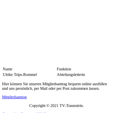
Name
Funktion
Ulrike Trips-Rommel
Abteilungsleiterin
Hier können Sie unseren Mitgliedsantrag bequem online ausfüllen
und uns persönlich, per Mail oder per Post zukommen lassen.
Mitgliedsantrag
Copyright © 2021 TV-Traunstein.